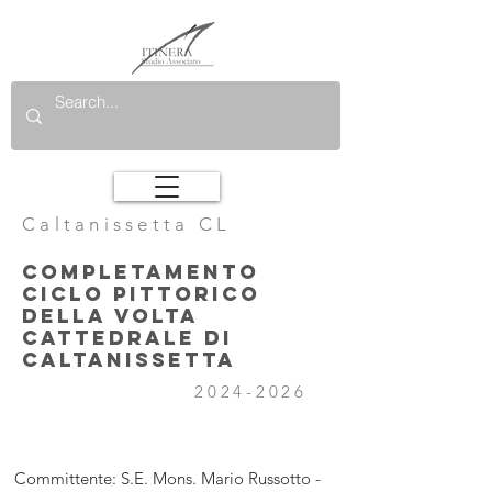
Caltanissetta CL
COMPLETAMENTO
CICLO PITTORICO
DELLA VOLTA
CATTEDRALE DI
CALTANISSETTA
2024-2026
Committente: S.E. Mons. Mario Russotto -