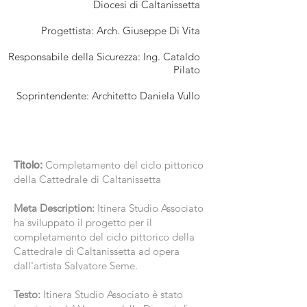
Diocesi di Caltanissetta
Progettista: Arch. Giuseppe Di Vita
Responsabile della Sicurezza: Ing. Cataldo
Pilato
Soprintendente: Architetto Daniela Vullo
Titolo:
Completamento del ciclo pittorico
della Cattedrale di Caltanissetta
Meta Description:
Itinera Studio Associato
ha sviluppato il progetto per il
completamento del ciclo pittorico della
Cattedrale di Caltanissetta ad opera
dall'artista Salvatore Seme.
Testo:
Itinera Studio Associato è stato