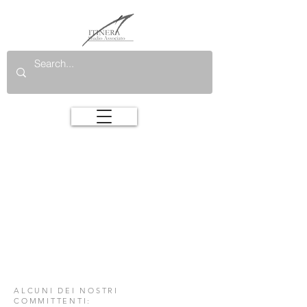
ALCUNI DEI NOSTRI
COMMITTENTI: