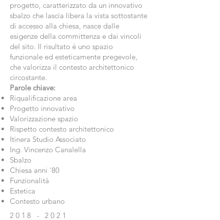
progetto, caratterizzato da un innovativo
sbalzo che lascia libera la vista sottostante
di accesso alla chiesa, nasce dalle
esigenze della committenza e dai vincoli
del sito. Il risultato è uno spazio
funzionale ed esteticamente pregevole,
che valorizza il contesto architettonico
circostante.
Parole chiave:
Riqualificazione area
Progetto innovativo
Valorizzazione spazio
Rispetto contesto architettonico
Itinera Studio Associato
Ing. Vincenzo Canalella
Sbalzo
Chiesa anni '80
Funzionalità
Estetica
Contesto urbano
2018 - 2021