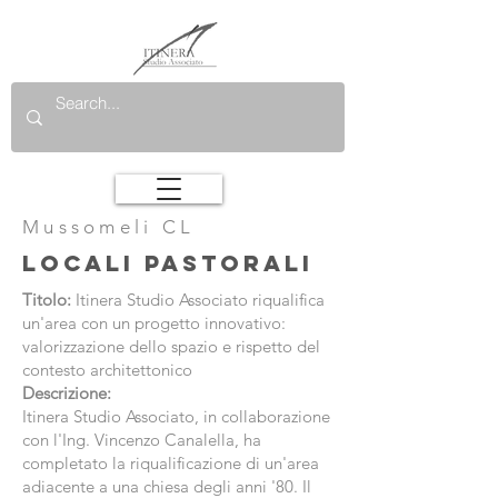
Mussomeli CL
LOCALI PASTORALI
Titolo:
Itinera Studio Associato riqualifica
un'area con un progetto innovativo:
valorizzazione dello spazio e rispetto del
contesto architettonico
Descrizione:
Itinera Studio Associato, in collaborazione
con l'Ing. Vincenzo Canalella, ha
completato la riqualificazione di un'area
adiacente a una chiesa degli anni '80. Il