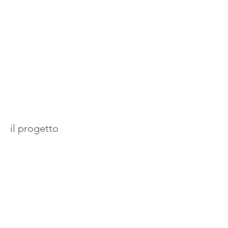
il progetto